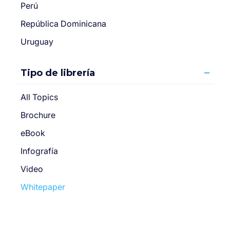
Perú
República Dominicana
Uruguay
Tipo de librería
All Topics
Brochure
eBook
Infografía
Video
Whitepaper