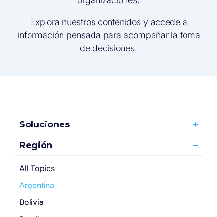
organizaciones.
Explora nuestros contenidos y accede a
información pensada para acompañar la toma
de decisiones.
Soluciones
Región
All Topics
Argentina
Bolivia