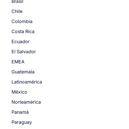
Brasil
Chile
Colombia
Costa Rica
Ecuador
El Salvador
EMEA
Guatemala
Latinoamérica
México
Norteamérica
Panamá
Paraguay