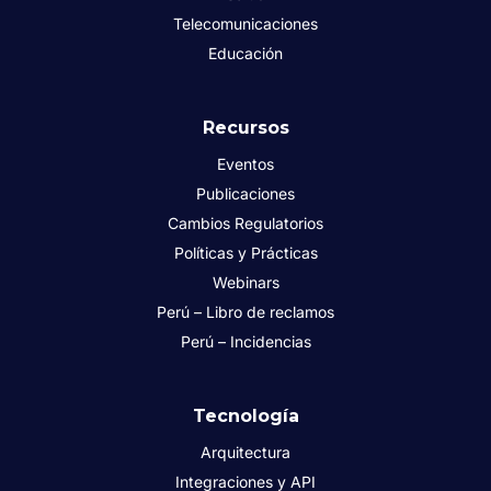
Telecomunicaciones
Educación
Recursos
Eventos
Publicaciones
Cambios Regulatorios
Políticas y Prácticas
Webinars
Perú – Libro de reclamos
Perú – Incidencias
Tecnología
Arquitectura
Integraciones y API