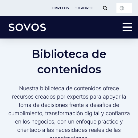
EMPLEOS
SOPORTE
Biblioteca de
contenidos
Nuestra biblioteca de contenidos ofrece
recursos creados por expertos para apoyar la
toma de decisiones frente a desafíos de
cumplimiento, transformación digital y confianza
en los negocios, con un enfoque práctico y
orientado a las necesidades reales de las