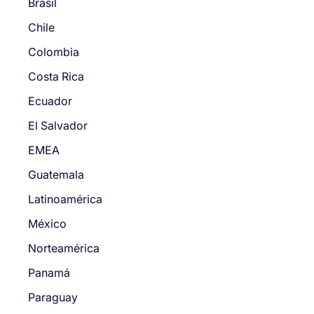
Brasil
Chile
Colombia
Costa Rica
Ecuador
El Salvador
EMEA
Guatemala
Latinoamérica
México
Norteamérica
Panamá
Paraguay