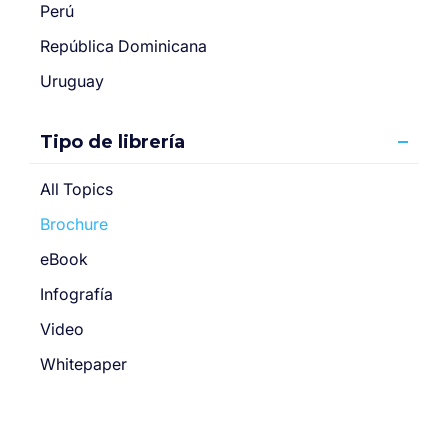
Perú
República Dominicana
Uruguay
Tipo de librería
All Topics
Brochure
eBook
Infografía
Video
Whitepaper