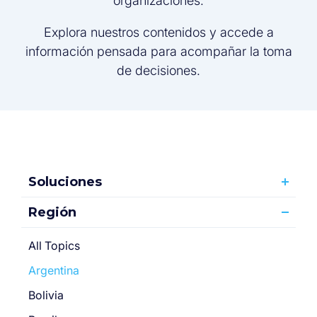
organizaciones.
Explora nuestros contenidos y accede a
información pensada para acompañar la toma
de decisiones.
Soluciones
Región
All Topics
Argentina
Bolivia