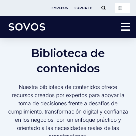
EMPLEOS
SOPORTE
Biblioteca de
contenidos
Nuestra biblioteca de contenidos ofrece
recursos creados por expertos para apoyar la
toma de decisiones frente a desafíos de
cumplimiento, transformación digital y confianza
en los negocios, con un enfoque práctico y
orientado a las necesidades reales de las