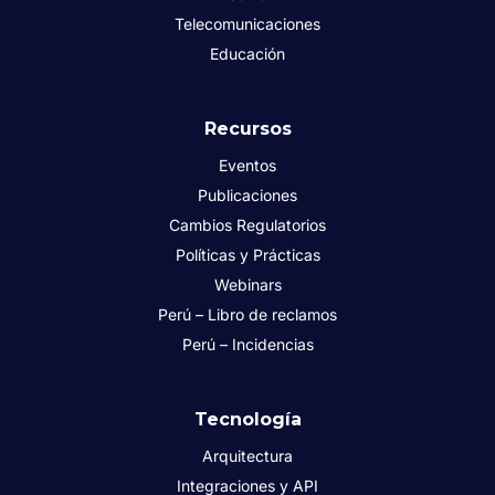
Telecomunicaciones
Educación
Recursos
Eventos
Publicaciones
Cambios Regulatorios
Políticas y Prácticas
Webinars
Perú – Libro de reclamos
Perú – Incidencias
Tecnología
Arquitectura
Integraciones y API