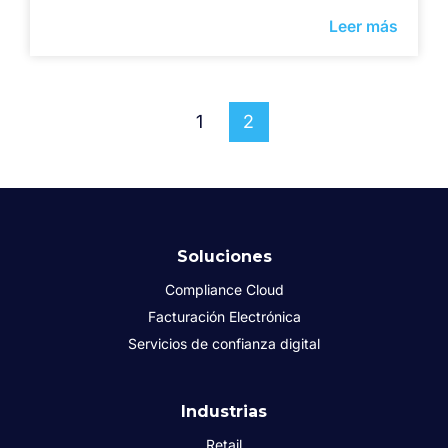
Leer más
1
2
Soluciones
Compliance Cloud
Facturación Electrónica
Servicios de confianza digital
Industrias
Retail