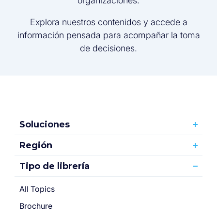
organizaciones.
Explora nuestros contenidos y accede a
información pensada para acompañar la toma
de decisiones.
Soluciones
Región
Tipo de librería
All Topics
Brochure