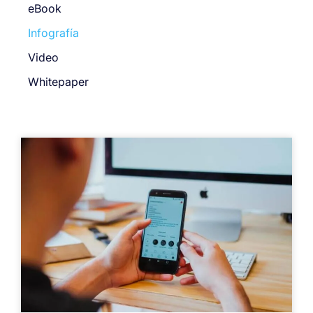
eBook
Infografía
Video
Whitepaper