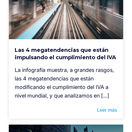
Las 4 megatendencias que están
impulsando el cumplimiento del IVA
La infografía muestra, a grandes rasgos,
las 4 megatendencias que están
modificando el cumplimiento del IVA a
nivel mundial, y que analizamos en […]
Leer más