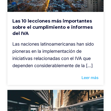
Las 10 lecciones más importantes
sobre el cumplimiento e informes
del IVA
Las naciones latinoamericanas han sido
pioneras en la implementación de
iniciativas relacionadas con el IVA que
dependen considerablemente de la […]
Leer más