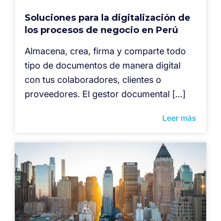
Soluciones para la digitalización de
los procesos de negocio en Perú
Almacena, crea, firma y comparte todo
tipo de documentos de manera digital
con tus colaboradores, clientes o
proveedores. El gestor documental […]
Leer más