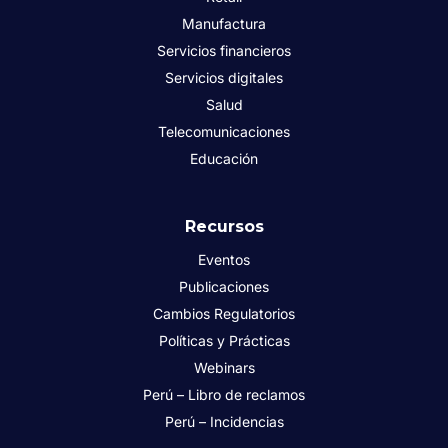
Manufactura
Servicios financieros
Servicios digitales
Salud
Telecomunicaciones
Educación
Recursos
Eventos
Publicaciones
Cambios Regulatorios
Políticas y Prácticas
Webinars
Perú – Libro de reclamos
Perú – Incidencias