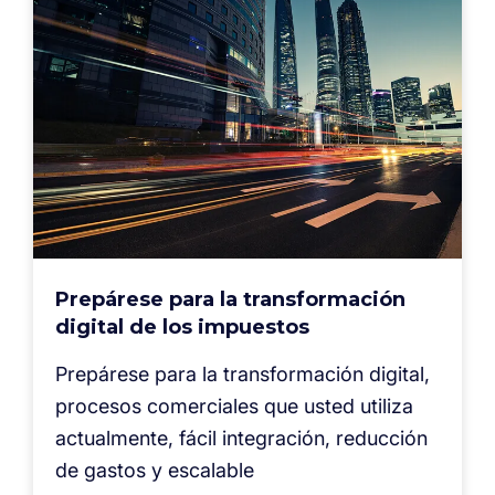
Prepárese para la transformación
digital de los impuestos
Prepárese para la transformación digital,
procesos comerciales que usted utiliza
actualmente, fácil integración, reducción
de gastos y escalable