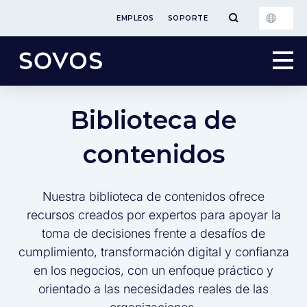
EMPLEOS
SOPORTE
Biblioteca de
contenidos
Nuestra biblioteca de contenidos ofrece
recursos creados por expertos para apoyar la
toma de decisiones frente a desafíos de
cumplimiento, transformación digital y confianza
en los negocios, con un enfoque práctico y
orientado a las necesidades reales de las