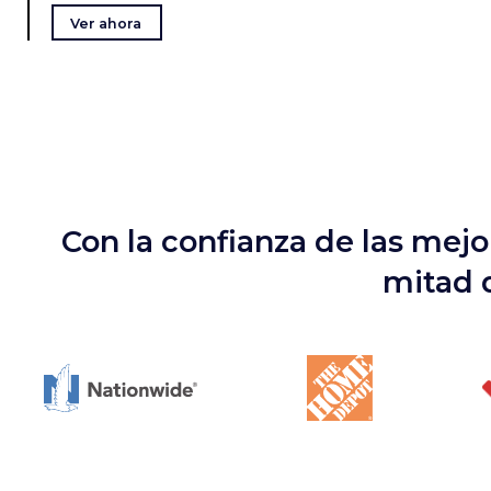
Ver ahora
Con la confianza de las mej
mitad 