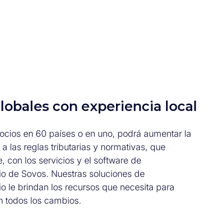
lobales con experiencia local
cios en 60 países o en uno, podrá aumentar la
 a las reglas tributarias y normativas, que
 con los servicios y el software de
rio de Sovos. Nuestras soluciones de
io le brindan los recursos que necesita para
n todos los cambios.