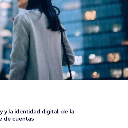
 y la identidad digital: de la
rre de cuentas