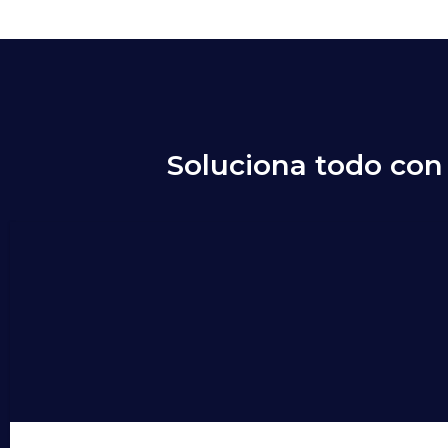
Soluciona todo con