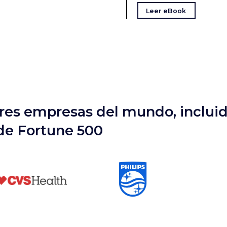
Leer eBook
ores empresas del mundo, incluid
de Fortune 500