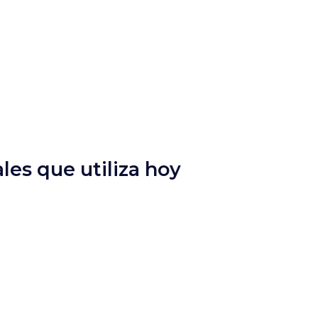
les que utiliza hoy