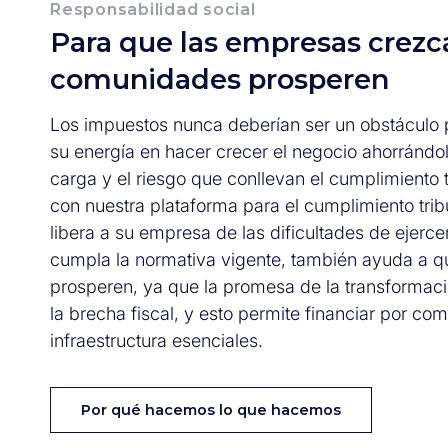
Responsabilidad social
Para que las empresas crezca
comunidades prosperen
Los impuestos nunca deberían ser un obstáculo p
su energía en hacer crecer el negocio ahorrándol
carga y el riesgo que conllevan el cumplimiento t
con nuestra plataforma para el cumplimiento tri
libera a su empresa de las dificultades de ejerc
cumpla la normativa vigente, también ayuda a 
prosperen, ya que la promesa de la transformaci
la brecha fiscal, y esto permite financiar por com
infraestructura esenciales.
Por qué hacemos lo que hacemos