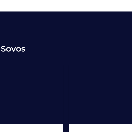
 Sovos