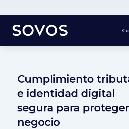
Co
Cumplimiento tribut
e identidad digital
segura para proteger
negocio