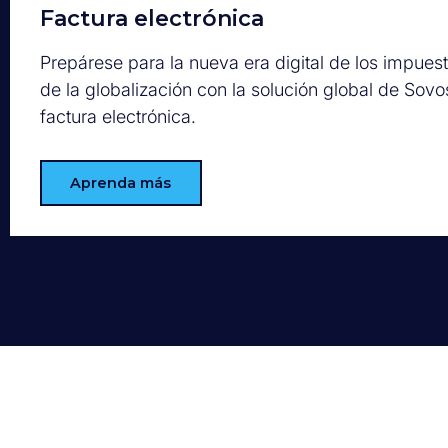
Factura electrónica
Prepárese para la nueva era digital de los impues
de la globalización con la solución global de Sovo
factura electrónica.
Aprenda más